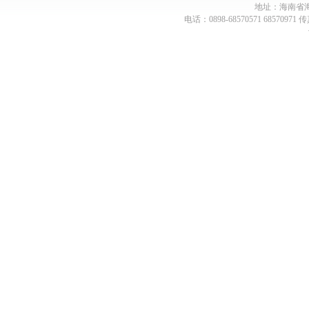
地址：海南省海
电话：0898-68570571 68570971 