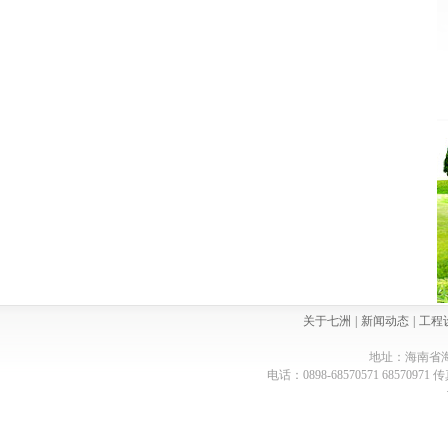
垃圾中转站视频
澄迈垃圾中转站
东品川水上垃圾中
关于七洲
|
新闻动态
|
工程
地址：海南省海
电话：0898-68570571 68570971 